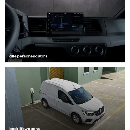
alle personenauto's
bedrijfswagens