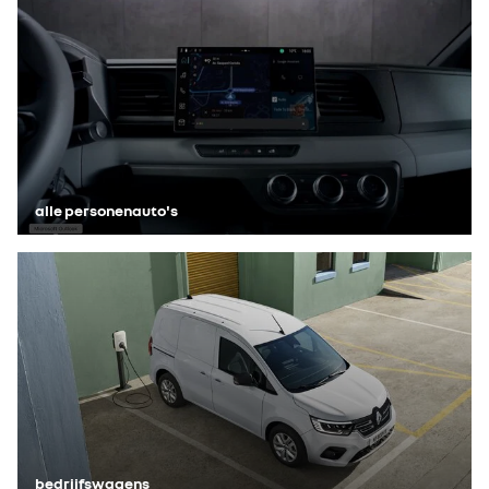
alle personenauto's
bedrijfswagens