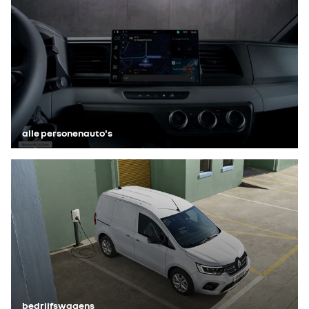
alle personenauto's
bedrijfswagens