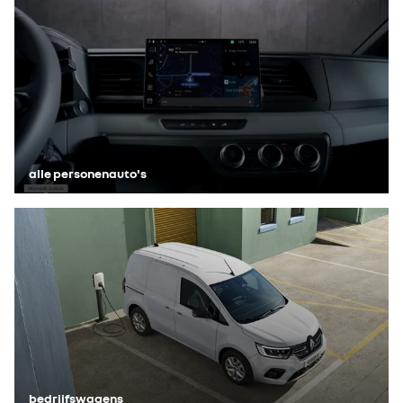
alle personenauto's
bedrijfswagens